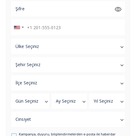
Şifre
Ülke Seçiniz
Şehir Seçiniz
İlçe Seçiniz
Gün Seçiniz
Ay Seçiniz
Yıl Seçiniz
Cinsiyet
Kampanya, duyuru, bilgilendirmelerden e-posta ile haberdar