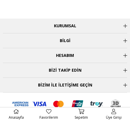
KURUMSAL
BİLGİ
HESABIM
BİZİ TAKİP EDİN
BİZİM İLE İLETİŞİME GEÇİN
Anasayfa
Favorilerim
Sepetim
Üye Girişi