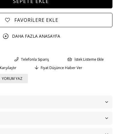
FAVORILERE EKLE
DAHA FAZLA
ANASAYFA
Telefonla Sipariş
İstek Listeme Ekle
Karşılaştır
Fiyat Düşünce Haber Ver
YORUM YAZ