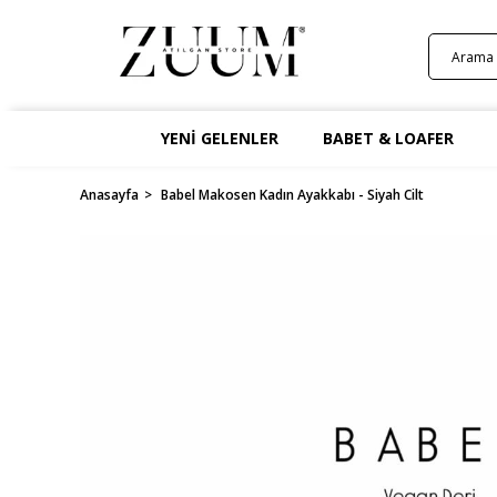
YENİ GELENLER
BABET & LOAFER
Anasayfa
Babel Makosen Kadın Ayakkabı - Siyah Cilt