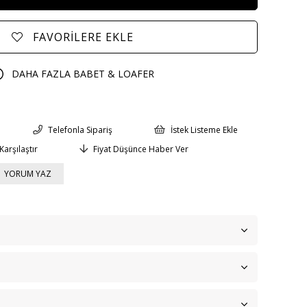
FAVORILERE EKLE
DAHA FAZLA
BABET & LOAFER
Telefonla Sipariş
İstek Listeme Ekle
Karşılaştır
Fiyat Düşünce Haber Ver
YORUM YAZ