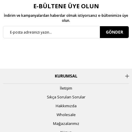
E-BÜLTENE ÜYE OLUN
İndirim ve kampanyalardan haberdar olmak istiyorsanız e-bültenimize üye
olun.
GÖNDER
KURUMSAL
İletişim
Sıkça Sorulan Sorular
Hakkımızda
Wholesale
Mağazalarımız