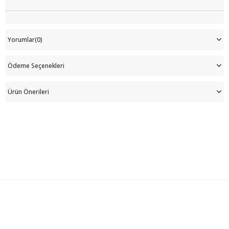
Yorumlar
(0)
Ödeme Seçenekleri
Ürün Önerileri