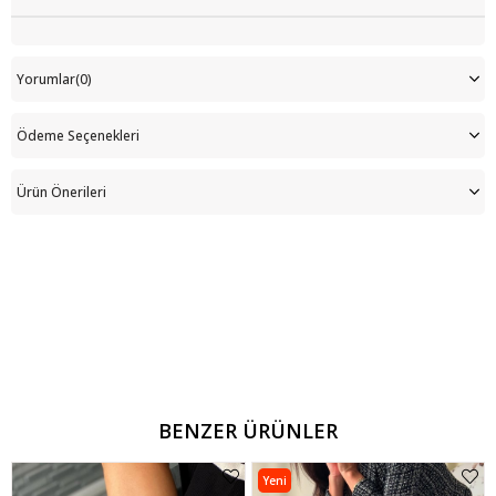
Yorumlar
(0)
Ödeme Seçenekleri
Ürün Önerileri
BENZER ÜRÜNLER
Yeni