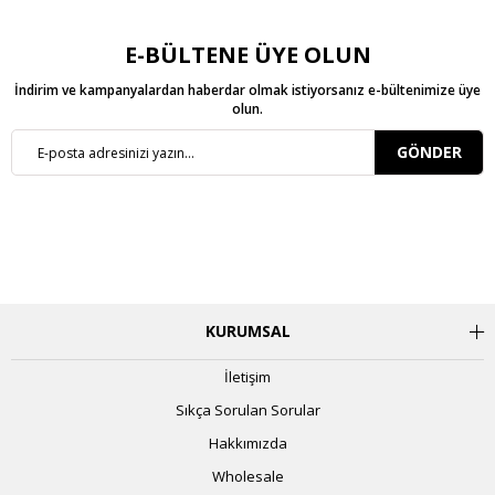
E-BÜLTENE ÜYE OLUN
İndirim ve kampanyalardan haberdar olmak istiyorsanız e-bültenimize üye
olun.
GÖNDER
KURUMSAL
İletişim
Sıkça Sorulan Sorular
Hakkımızda
Wholesale