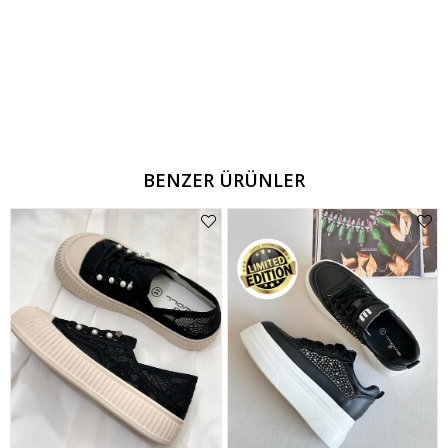
BENZER ÜRÜNLER